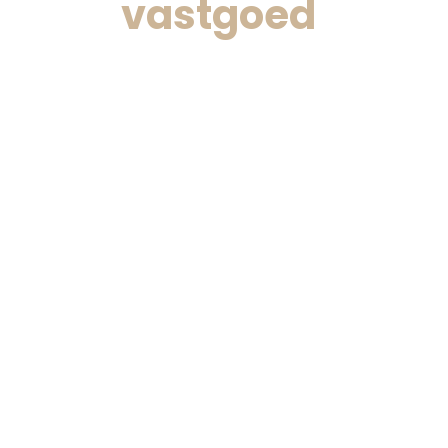
vastgoed
.