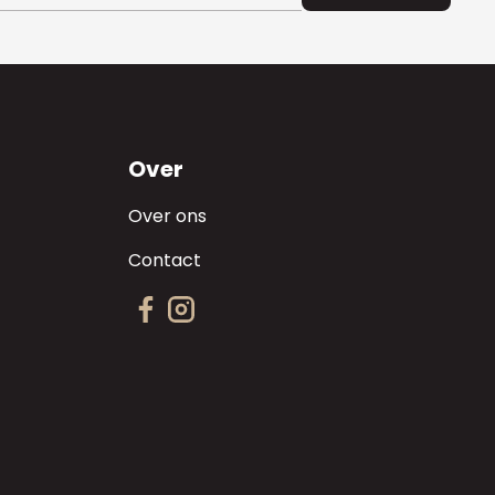
Over
Over ons
Contact