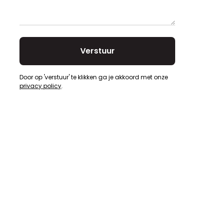
Door op 'verstuur' te klikken ga je akkoord met onze
privacy policy
.