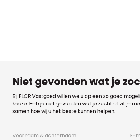
Niet gevonden wat je zo
Bij FLOR Vastgoed willen we u op een zo goed mogel
keuze. Heb je niet gevonden wat je zocht of zit je 
samen hoe wij u het beste kunnen helpen.