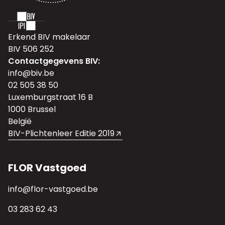
Erkend BIV makelaar
BIV 506 252
Contactgegevens BIV:
info@biv.be
02 505 38 50
Luxemburgstraat 16 B
1000 Brussel
België
BIV-Plichtenleer Editie 2019
FLOR Vastgoed
info@flor-vastgoed.be
03 283 62 43