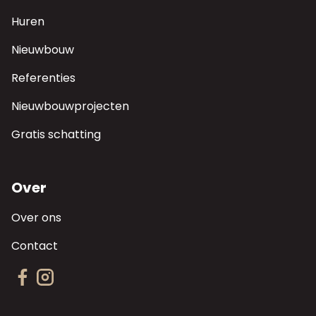
Huren
Nieuwbouw
Referenties
Nieuwbouwprojecten
Gratis schatting
Over
Over ons
Contact