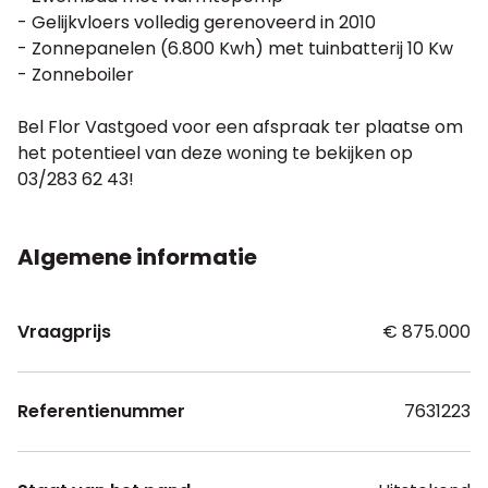
- Gelijkvloers volledig gerenoveerd in 2010
- Zonnepanelen (6.800 Kwh) met tuinbatterij 10 Kw
- Zonneboiler
Bel Flor Vastgoed voor een afspraak ter plaatse om
het potentieel van deze woning te bekijken op
03/283 62 43!
Algemene informatie
Vraagprijs
€ 875.000
Referentienummer
7631223