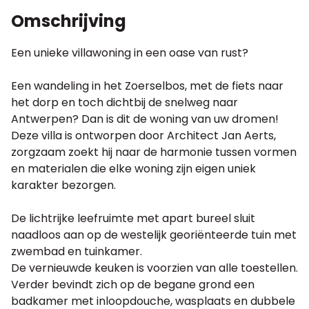
Omschrijving
Een unieke villawoning in een oase van rust?
Een wandeling in het Zoerselbos, met de fiets naar
het dorp en toch dichtbij de snelweg naar
Antwerpen? Dan is dit de woning van uw dromen!
Deze villa is ontworpen door Architect Jan Aerts,
zorgzaam zoekt hij naar de harmonie tussen vormen
en materialen die elke woning zijn eigen uniek
karakter bezorgen.
De lichtrijke leefruimte met apart bureel sluit
naadloos aan op de westelijk georiënteerde tuin met
zwembad en tuinkamer.
De vernieuwde keuken is voorzien van alle toestellen.
Verder bevindt zich op de begane grond een
badkamer met inloopdouche, wasplaats en dubbele