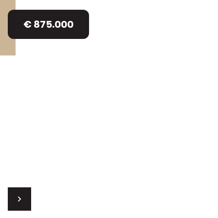
€ 875.000