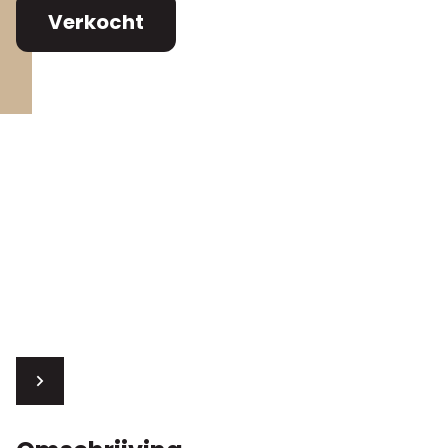
Verkocht