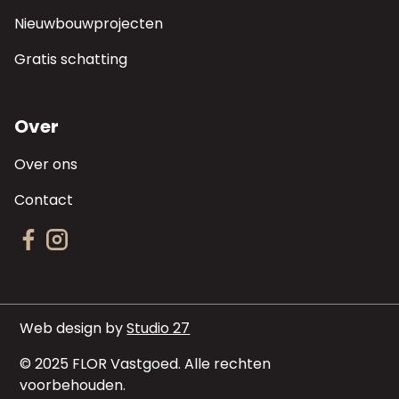
Nieuwbouwprojecten
Gratis schatting
Over
Over ons
Contact
Web design by
Studio 27
© 2025 FLOR Vastgoed. Alle rechten
voorbehouden.