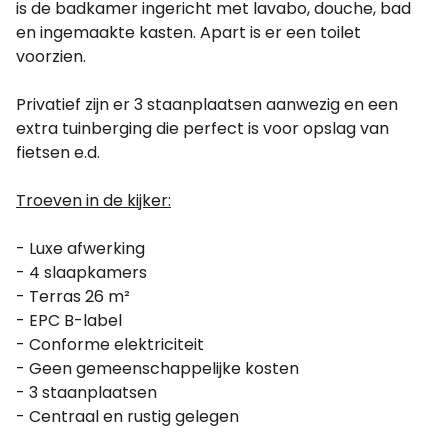
is de badkamer ingericht met lavabo, douche, bad
en ingemaakte kasten. Apart is er een toilet
voorzien.
Privatief zijn er 3 staanplaatsen aanwezig en een
extra tuinberging die perfect is voor opslag van
fietsen e.d.
Troeven in de kijker:
- Luxe afwerking
- 4 slaapkamers
- Terras 26 m²
- EPC B-label
- Conforme elektriciteit
- Geen gemeenschappelijke kosten
- 3 staanplaatsen
- Centraal en rustig gelegen