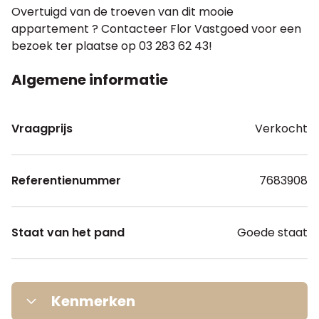
Overtuigd van de troeven van dit mooie
appartement ? Contacteer Flor Vastgoed voor een
bezoek ter plaatse op 03 283 62 43!
Algemene informatie
Vraagprijs
Verkocht
Referentienummer
7683908
Staat van het pand
Goede staat
Kenmerken